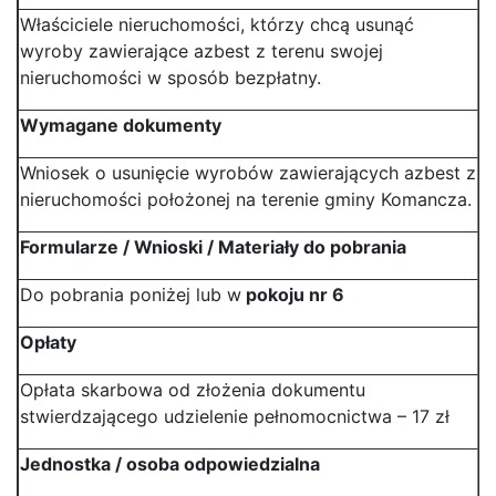
Właściciele nieruchomości, którzy chcą usunąć
wyroby zawierające azbest z terenu swojej
nieruchomości w sposób bezpłatny.
Wymagane dokumenty
Wniosek o usunięcie wyrobów zawierających azbest z
nieruchomości położonej na terenie gminy Komancza.
Formularze / Wnioski / Materiały do pobrania
Do pobrania poniżej lub w
pokoju nr 6
Opłaty
Opłata skarbowa od złożenia dokumentu
stwierdzającego udzielenie pełnomocnictwa – 17 zł
Jednostka / osoba odpowiedzialna