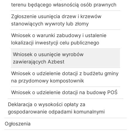
terenu będącego własnością osób prawnych
Zgłoszenie usunięcia drzew i krzewów
stanowiących wywroty lub złomy
Wniosek o warunki zabudowy i ustalenie
lokalizacji inwestycji celu publicznego
Wniosek o usunięcie wyrobów
zawierających Azbest
Wniosek o udzielenie dotacji z budżetu gminy
na przydomowy kompostownik
Wniosek o udzielenie dotacji na budowę POŚ
Deklaracja o wysokości opłaty za
gospodarowanie odpadami komunalnymi
Ogłoszenia