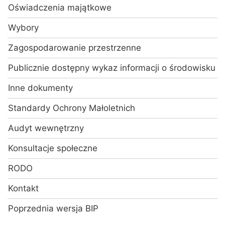
Oświadczenia majątkowe
Wybory
Zagospodarowanie przestrzenne
Publicznie dostępny wykaz informacji o środowisku
Inne dokumenty
Standardy Ochrony Małoletnich
Audyt wewnętrzny
Konsultacje społeczne
RODO
Kontakt
Poprzednia wersja BIP