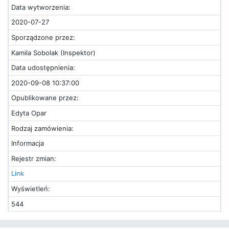
Data wytworzenia:
2020-07-27
Sporządzone przez:
Kamila Sobolak (Inspektor)
Data udostępnienia:
2020-09-08 10:37:00
Opublikowane przez:
Edyta Opar
Rodzaj zamówienia:
Informacja
Rejestr zmian:
Link
Wyświetleń:
544