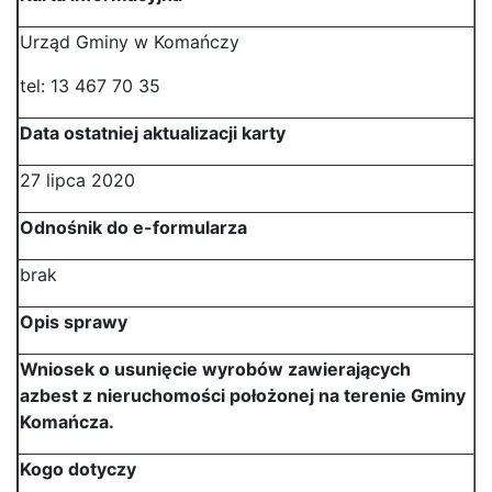
Urząd Gminy w Komańczy
tel: 13 467 70 35
Data ostatniej aktualizacji karty
27 lipca 2020
Odnośnik do e-formularza
brak
Opis sprawy
Wniosek o usunięcie wyrobów zawierających
azbest z nieruchomości położonej na terenie Gminy
Komańcza.
Kogo dotyczy