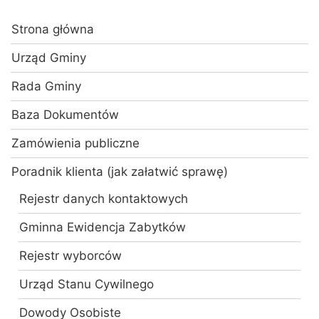
Strona główna
Urząd Gminy
Rada Gminy
Baza Dokumentów
Zamówienia publiczne
Poradnik klienta (jak załatwić sprawę)
Rejestr danych kontaktowych
Gminna Ewidencja Zabytków
Rejestr wyborców
Urząd Stanu Cywilnego
Dowody Osobiste