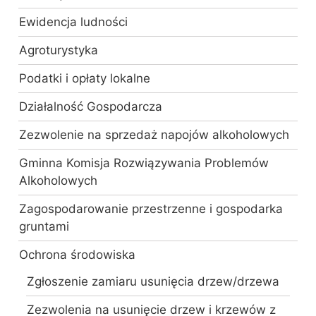
Ewidencja ludności
Agroturystyka
Podatki i opłaty lokalne
Działalność Gospodarcza
Zezwolenie na sprzedaż napojów alkoholowych
Gminna Komisja Rozwiązywania Problemów
Alkoholowych
Zagospodarowanie przestrzenne i gospodarka
gruntami
Ochrona środowiska
Zgłoszenie zamiaru usunięcia drzew/drzewa
Zezwolenia na usunięcie drzew i krzewów z