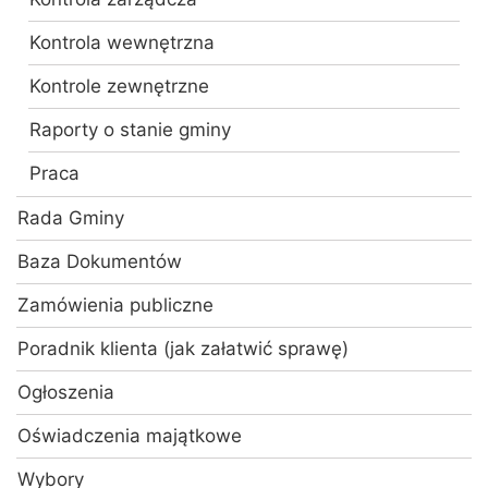
Kontrola wewnętrzna
Kontrole zewnętrzne
Raporty o stanie gminy
Praca
Rada Gminy
Baza Dokumentów
Zamówienia publiczne
Poradnik klienta (jak załatwić sprawę)
Ogłoszenia
Oświadczenia majątkowe
Wybory