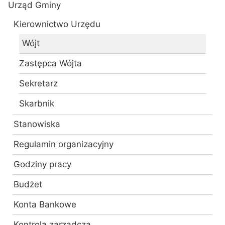
Urząd Gminy
Kierownictwo Urzędu
Wójt
Zastępca Wójta
Sekretarz
Skarbnik
Stanowiska
Regulamin organizacyjny
Godziny pracy
Budżet
Konta Bankowe
Kontrola zarządcza