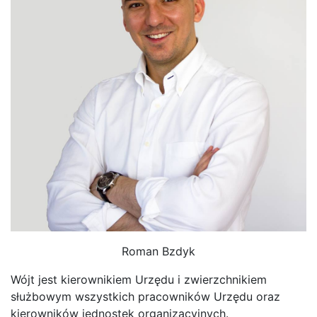
Roman Bzdyk
Wójt jest kierownikiem Urzędu i zwierzchnikiem
służbowym wszystkich pracowników Urzędu oraz
kierowników jednostek organizacyjnych.