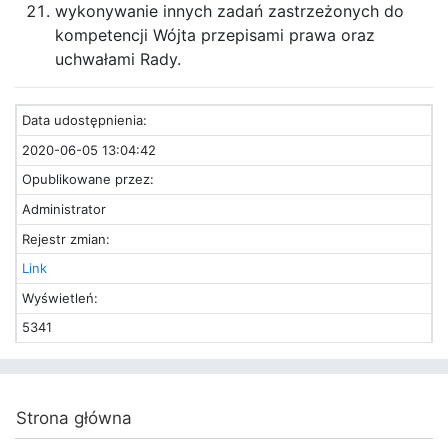
wykonywanie innych zadań zastrzeżonych do
kompetencji Wójta przepisami prawa oraz
uchwałami Rady.
Data udostępnienia:
2020-06-05 13:04:42
Opublikowane przez:
Administrator
Rejestr zmian:
Link
Wyświetleń:
5341
Strona główna