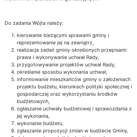
Do zadania Wójta należy:
kierowanie bieżącymi sprawami gminy i
reprezentowanie jej na zewnątrz,
realizacja zadań gminy określonych przepisami
prawa i wykonywanie uchwał Rady,
przygotowywanie projektów uchwał Rady,
określanie sposobu wykonania uchwał,
informowanie mieszkańców gminy o założeniach
projektu budżetu, kierunkach polityki społecznej i
gospodarczej oraz wykorzystaniu środków
budżetowych,
ogłaszanie uchwały budżetowej i sprawozdania z
jej wykonania,
wykonanie budżetu,
zgłaszanie propozycji zmian w budżecie Gminy,