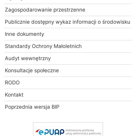
Zagospodarowanie przestrzenne
Publicznie dostępny wykaz informacji o środowisku
Inne dokumenty
Standardy Ochrony Małoletnich
Audyt wewnętrzny
Konsultacje społeczne
RODO
Kontakt
Poprzednia wersja BIP