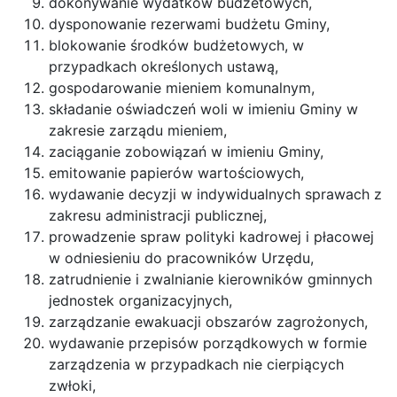
dokonywanie wydatków budżetowych,
dysponowanie rezerwami budżetu Gminy,
blokowanie środków budżetowych, w
przypadkach określonych ustawą,
gospodarowanie mieniem komunalnym,
składanie oświadczeń woli w imieniu Gminy w
zakresie zarządu mieniem,
zaciąganie zobowiązań w imieniu Gminy,
emitowanie papierów wartościowych,
wydawanie decyzji w indywidualnych sprawach z
zakresu administracji publicznej,
prowadzenie spraw polityki kadrowej i płacowej
w odniesieniu do pracowników Urzędu,
zatrudnienie i zwalnianie kierowników gminnych
jednostek organizacyjnych,
zarządzanie ewakuacji obszarów zagrożonych,
wydawanie przepisów porządkowych w formie
zarządzenia w przypadkach nie cierpiących
zwłoki,