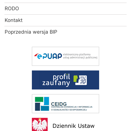
RODO
Kontakt
Poprzednia wersja BIP