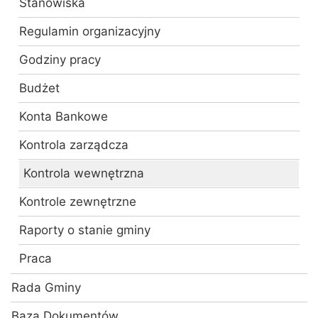
Stanowiska
Regulamin organizacyjny
Godziny pracy
Budżet
Konta Bankowe
Kontrola zarządcza
Kontrola wewnętrzna
Kontrole zewnętrzne
Raporty o stanie gminy
Praca
Rada Gminy
Baza Dokumentów