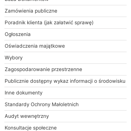
Zamówienia publiczne
Poradnik klienta (jak załatwić sprawę)
Ogłoszenia
Oświadczenia majątkowe
Wybory
Zagospodarowanie przestrzenne
Publicznie dostępny wykaz informacji o środowisku
Inne dokumenty
Standardy Ochrony Małoletnich
Audyt wewnętrzny
Konsultacje społeczne