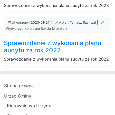
Sprawozdanie z wykonania planu audytu za rok 2023
|
|
Utworzony: 2023-01-27
Autor: Tomasz Rachwał
Wytworzył: Katarzyna Sekuła (Audytor)
Sprawozdanie z wykonania planu
audytu za rok 2022
Sprawozdanie z wykonania planu audytu za rok 2022
Strona główna
Urząd Gminy
Kierownictwo Urzędu