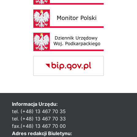
Informacja Urzędu:
tel. (+48) 13 467 70 35
tel. (+48) 13 467 70 33
fax.(+48) 13 467 70 00
Adres redakcji Biuletynu: