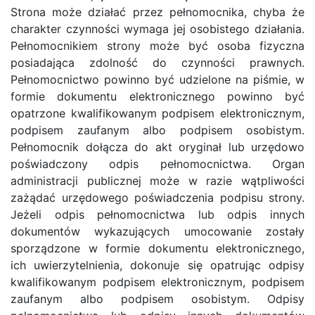
Strona może działać przez pełnomocnika, chyba że
charakter czynności wymaga jej osobistego działania.
Pełnomocnikiem strony może być osoba fizyczna
posiadająca zdolność do czynności prawnych.
Pełnomocnictwo powinno być udzielone na piśmie, w
formie dokumentu elektronicznego powinno być
opatrzone kwalifikowanym podpisem elektronicznym,
podpisem zaufanym albo podpisem osobistym.
Pełnomocnik dołącza do akt oryginał lub urzędowo
poświadczony odpis pełnomocnictwa. Organ
administracji publicznej może w razie wątpliwości
zażądać urzędowego poświadczenia podpisu strony.
Jeżeli odpis pełnomocnictwa lub odpis innych
dokumentów wykazujących umocowanie zostały
sporządzone w formie dokumentu elektronicznego,
ich uwierzytelnienia, dokonuje się opatrując odpisy
kwalifikowanym podpisem elektronicznym, podpisem
zaufanym albo podpisem osobistym. Odpisy