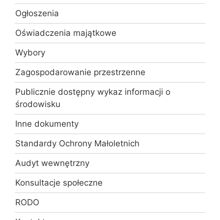
Ogłoszenia
Oświadczenia majątkowe
Wybory
Zagospodarowanie przestrzenne
Publicznie dostępny wykaz informacji o
środowisku
Inne dokumenty
Standardy Ochrony Małoletnich
Audyt wewnętrzny
Konsultacje społeczne
RODO