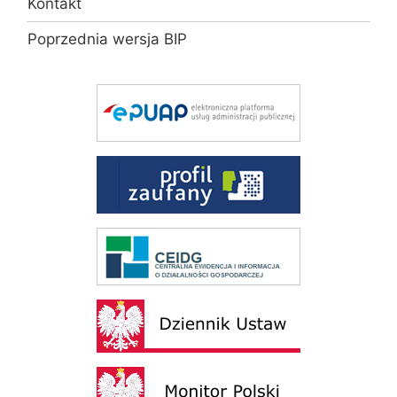
Kontakt
Poprzednia wersja BIP