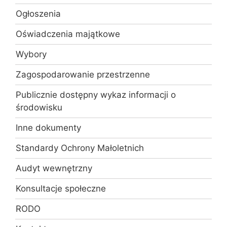
Ogłoszenia
Oświadczenia majątkowe
Wybory
Zagospodarowanie przestrzenne
Publicznie dostępny wykaz informacji o
środowisku
Inne dokumenty
Standardy Ochrony Małoletnich
Audyt wewnętrzny
Konsultacje społeczne
RODO