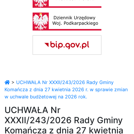
>
UCHWAŁA Nr XXXII/243/2026 Rady Gminy
Komańcza z dnia 27 kwietnia 2026 r. w sprawie zmian
w uchwale budżetowej na 2026 rok.
UCHWAŁA Nr
XXXII/243/2026 Rady Gminy
Komańcza z dnia 27 kwietnia