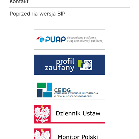
Kontakt
Poprzednia wersja BIP