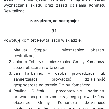
wyznaczania składu oraz zasad działania Komitetu
Rewitalizacji
zarządzam, co następuje:
§ 1.
Powołuję Komitet Rewitalizacji w składzie:
Mariusz Stępak – mieszkaniec obszaru
rewitalizacji
Jolanta Tchoryk – mieszkaniec Gminy Komańcza
spoza obszaru rewitalizacji
Jan Farbaniec – osoba prowadząca lub
zamierzająca prowadzić działalność
gospodarczą na terenie Gminy Komańcza
Paulina Guśtak – przedstawiciel podmiotu
prowadzącego lub zamierzającego prowadzić na
obszarze Gminy Komańcza działalność
społeczną, w tym organizacje pozarządowe,