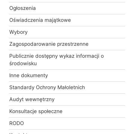
Ogłoszenia
Oświadczenia majątkowe
Wybory
Zagospodarowanie przestrzenne
Publicznie dostępny wykaz informacji o
środowisku
Inne dokumenty
Standardy Ochrony Małoletnich
Audyt wewnętrzny
Konsultacje społeczne
RODO