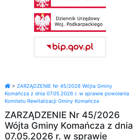
>
ZARZĄDZENIE Nr 45/2026 Wójta Gminy
Komańcza z dnia 07.05.2026 r. w sprawie powołania
Komitetu Rewitalizacji Gminy Komańcza
ZARZĄDZENIE Nr 45/2026
Wójta Gminy Komańcza z dnia
07.05.2026 r. w sprawie