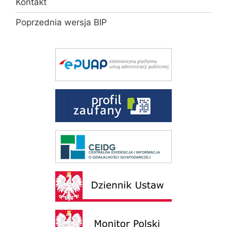
Kontakt
Poprzednia wersja BIP