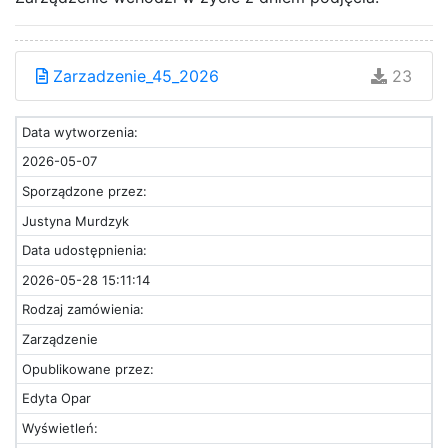
Zarzadzenie_45_2026
23
Data wytworzenia:
2026-05-07
Sporządzone przez:
Justyna Murdzyk
Data udostępnienia:
2026-05-28 15:11:14
Rodzaj zamówienia:
Zarządzenie
Opublikowane przez:
Edyta Opar
Wyświetleń: