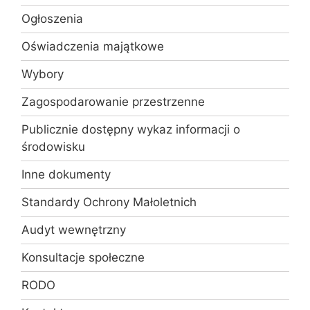
Ogłoszenia
Oświadczenia majątkowe
Wybory
Zagospodarowanie przestrzenne
Publicznie dostępny wykaz informacji o
środowisku
Inne dokumenty
Standardy Ochrony Małoletnich
Audyt wewnętrzny
Konsultacje społeczne
RODO