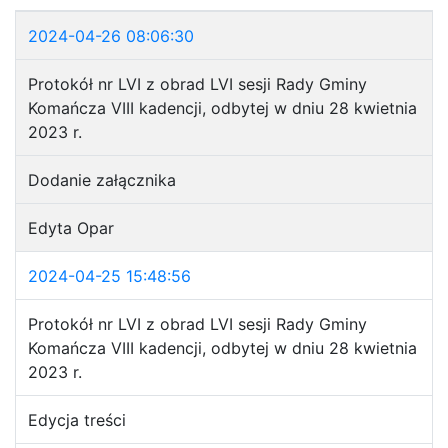
2024-04-26 08:06:30
Protokół nr LVI z obrad LVI sesji Rady Gminy
Komańcza VIII kadencji, odbytej w dniu 28 kwietnia
2023 r.
Dodanie załącznika
Edyta Opar
2024-04-25 15:48:56
Protokół nr LVI z obrad LVI sesji Rady Gminy
Komańcza VIII kadencji, odbytej w dniu 28 kwietnia
2023 r.
Edycja treści