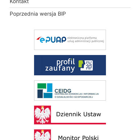
Kontakt
Poprzednia wersja BIP