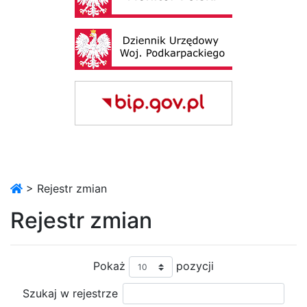
> Rejestr zmian
Rejestr zmian
Pokaż
pozycji
Szukaj w rejestrze