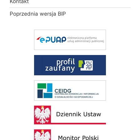
Kontakt
Poprzednia wersja BIP