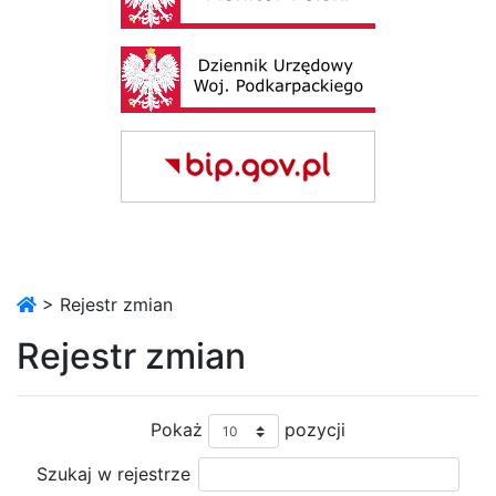
> Rejestr zmian
Rejestr zmian
Pokaż
pozycji
Szukaj w rejestrze