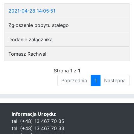
2021-04-28 14:05:51
Zgłoszenie pobytu stałego
Dodanie załącznika
Tomasz Rachwał
Strona 1 z 1
Poprzednia
1
Nastepna
Informacja Urzędu:
tel. (+48) 13 467 70 35
tel. (+48) 13 467 70 33