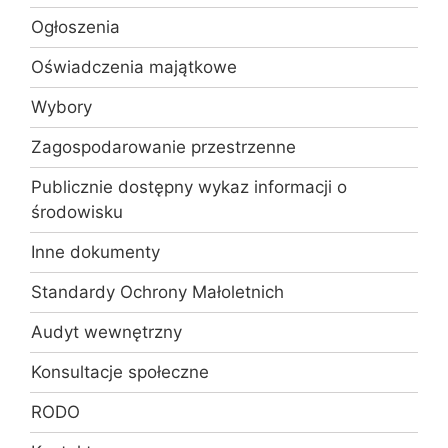
Ogłoszenia
Oświadczenia majątkowe
Wybory
Zagospodarowanie przestrzenne
Publicznie dostępny wykaz informacji o
środowisku
Inne dokumenty
Standardy Ochrony Małoletnich
Audyt wewnętrzny
Konsultacje społeczne
RODO