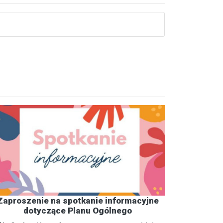
Zaproszenie na spotkanie informacyjne
dotyczące Planu Ogólnego