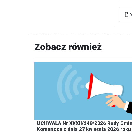
Zobacz również
UCHWAŁA Nr XXXII/249/2026 Rady Gmi
Komańcza z dnia 27 kwietnia 2026 roku