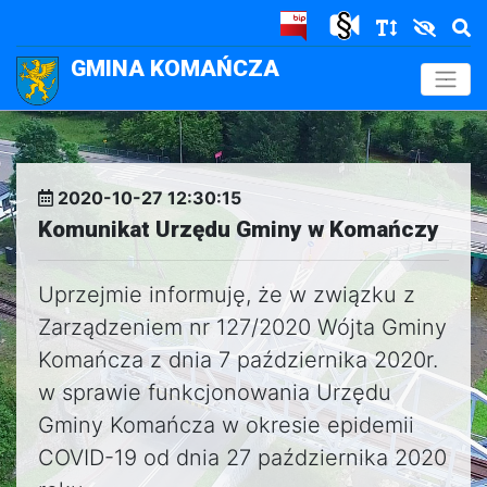
GMINA KOMAŃCZA
.
2020-10-27 12:30:15
Komunikat Urzędu Gminy w Komańczy
Uprzejmie informuję, że w związku z
Zarządzeniem nr 127/2020 Wójta Gminy
Komańcza z dnia 7 października 2020r.
w sprawie funkcjonowania Urzędu
Gminy Komańcza w okresie epidemii
COVID-19 od dnia 27 października 2020