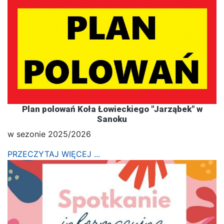
Plan polowań Koła Łowieckiego "Jarząbek" w
Sanoku
w sezonie 2025/2026
PRZECZYTAJ WIĘCEJ ...