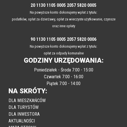
20 1130 1105 0005 2057 5820 0005
Na powyższe konto dokonujemy wpłat z tytułu:
podatków, opłat za dzierżawy, opłat za wieczyste użytkowanie, czynsze
oraz inne opłaty
90 1130 1105 0005 2057 5820 0006
Na powyższe konto dokonujemy wpłat z tytułu:
opłat za odpady komunalne
GODZINY URZĘDOWANIA:
Poniedziałek - Środa 7:00 - 15:00
Czwartek 7:00 - 16:00
Piątek 7:00 - 14:00
NA SKRÓTY:
DLA MIESZKAŃCÓW
DLA TURYSTÓW
DLA INWESTORA
AKTUALNOŚCI