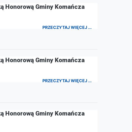
ką Honorową Gminy Komańcza
PRZECZYTAJ WIĘCEJ ...
ką Honorową Gminy Komańcza
PRZECZYTAJ WIĘCEJ ...
ką Honorową Gminy Komańcza