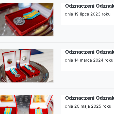
Odznaczeni Odzna
dnia 19 lipca 2023 roku
Odznaczeni Odzna
dnia 14 marca 2024 roku
Odznaczeni Odzna
dnia 20 maja 2025 roku